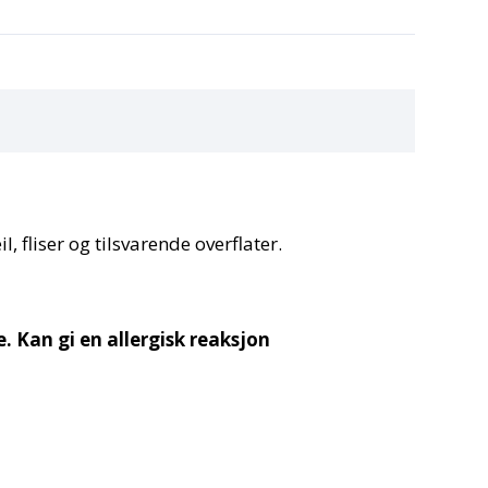
l, fliser og tilsvarende overflater.
 Kan gi en allergisk reaksjon