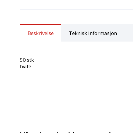
Beskrivelse
Teknisk informasjon
50 stk
hvite