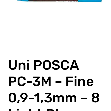
Uni POSCA
PC-3M – Fine
0,9-1,3mm – 8