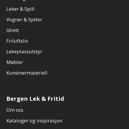
Leker & Spill
Vogner & Sykler
Idrett
Friluftsliv
Lekeplassutstyr
Møbler
Kunstnermateriell
Bergen Lek & Fritid
Om oss
Kataloger og inspirasjon