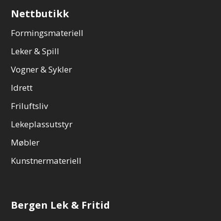
Nettbutikk
Formingsmateriell
Leker & Spill
Vogner & Sykler
Idrett
Friluftsliv
Lekeplassutstyr
Møbler
Kunstnermateriell
Bergen Lek & Fritid