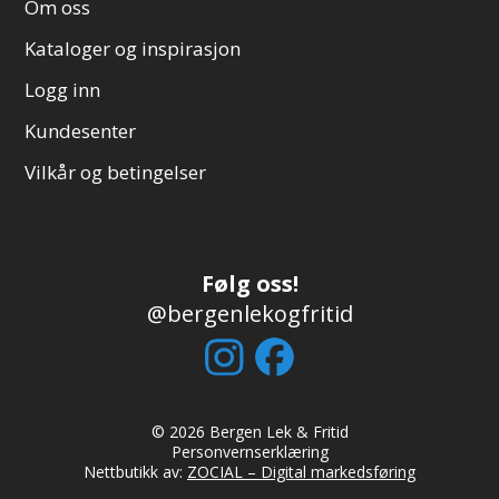
Om oss
Kataloger og inspirasjon
Logg inn
Kundesenter
Vilkår og betingelser
Følg oss!
@bergenlekogfritid
© 2026 Bergen Lek & Fritid
Personvernserklæring
Nettbutikk av:
ZOCIAL – Digital markedsføring