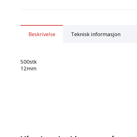
Beskrivelse
Teknisk informasjon
500stk
12mm