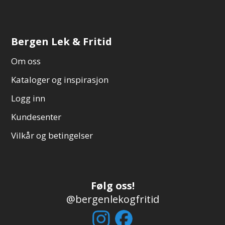
Bergen Lek & Fritid
Om oss
Kataloger og inspirasjon
Logg inn
Kundesenter
Vilkår og betingelser
Følg oss!
@bergenlekogfritid