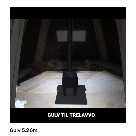
Gulv 5,26m