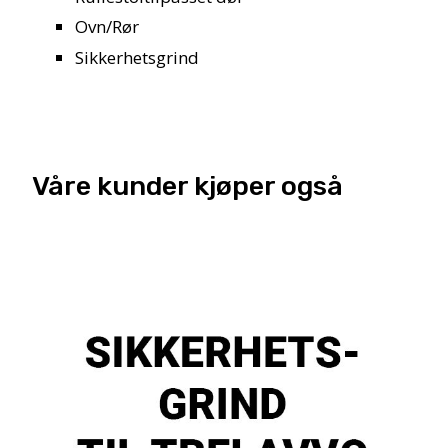
Ovn/Rør
Sikkerhetsgrind
Våre kunder kjøper også