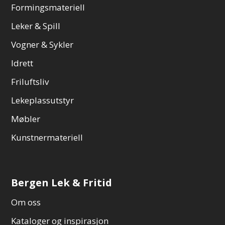
Formingsmateriell
Leker & Spill
Vogner & Sykler
Idrett
Friluftsliv
Lekeplassutstyr
Møbler
Kunstnermateriell
Bergen Lek & Fritid
Om oss
Kataloger og inspirasjon