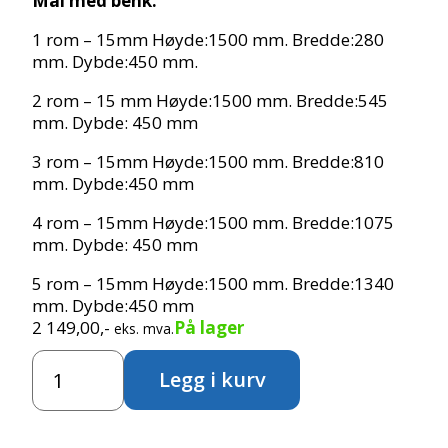
Mål med benk:
1 rom – 15mm Høyde:1500 mm. Bredde:280
mm. Dybde:450 mm.
2 rom – 15 mm Høyde:1500 mm. Bredde:545
mm. Dybde: 450 mm
3 rom – 15mm Høyde:1500 mm. Bredde:810
mm. Dybde:450 mm
4 rom – 15mm Høyde:1500 mm. Bredde:1075
mm. Dybde: 450 mm
5 rom – 15mm Høyde:1500 mm. Bredde:1340
mm. Dybde:450 mm
2 149,00
,-
På lager
eks. mva.
Tralle
Legg i kurv
garderobe
antall