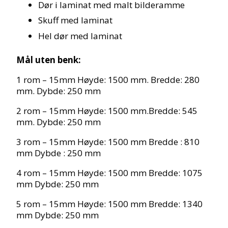
Dør i laminat med malt bilderamme
Skuff med laminat
Hel dør med laminat
Mål uten benk:
1 rom – 15mm Høyde: 1500 mm. Bredde: 280
mm. Dybde: 250 mm
2 rom – 15mm Høyde: 1500 mm.Bredde: 545
mm. Dybde: 250 mm
3 rom – 15mm Høyde: 1500 mm Bredde : 810
mm Dybde : 250 mm
4 rom – 15mm Høyde: 1500 mm Bredde: 1075
mm Dybde: 250 mm
5 rom – 15mm Høyde: 1500 mm Bredde: 1340
mm Dybde: 250 mm