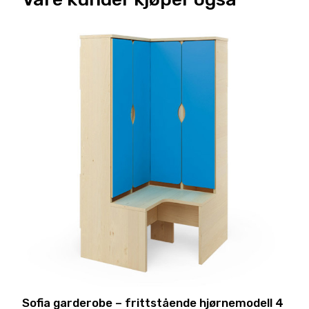
Sofia garderobe – frittstående hjørnemodell 4