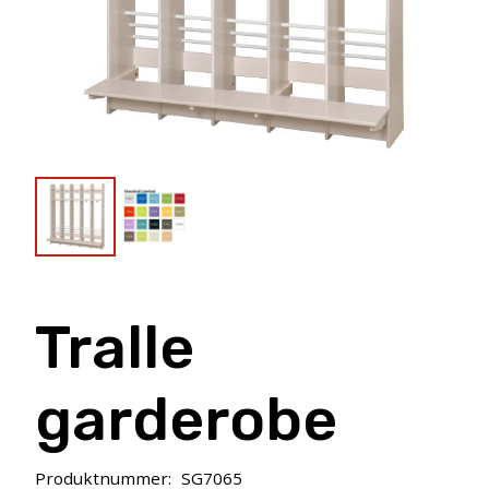
Tralle
garderobe
Produktnummer:
SG7065