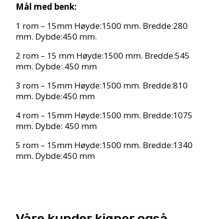
Mål med benk:
1 rom – 15mm Høyde:1500 mm. Bredde:280
mm. Dybde:450 mm.
2 rom – 15 mm Høyde:1500 mm. Bredde:545
mm. Dybde: 450 mm
3 rom – 15mm Høyde:1500 mm. Bredde:810
mm. Dybde:450 mm
4 rom – 15mm Høyde:1500 mm. Bredde:1075
mm. Dybde: 450 mm
5 rom – 15mm Høyde:1500 mm. Bredde:1340
mm. Dybde:450 mm
Våre kunder kjøper også