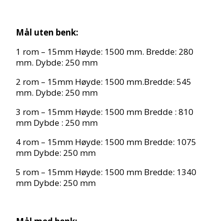
Mål uten benk:
1 rom – 15mm Høyde: 1500 mm. Bredde: 280
mm. Dybde: 250 mm
2 rom – 15mm Høyde: 1500 mm.Bredde: 545
mm. Dybde: 250 mm
3 rom – 15mm Høyde: 1500 mm Bredde : 810
mm Dybde : 250 mm
4 rom – 15mm Høyde: 1500 mm Bredde: 1075
mm Dybde: 250 mm
5 rom – 15mm Høyde: 1500 mm Bredde: 1340
mm Dybde: 250 mm