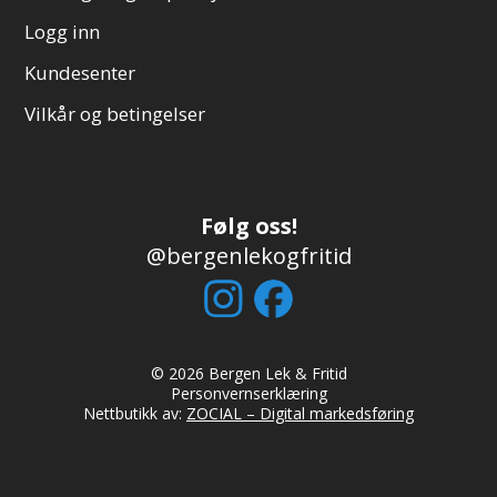
Logg inn
Kundesenter
Vilkår og betingelser
Følg oss!
@bergenlekogfritid
© 2026 Bergen Lek & Fritid
Personvernserklæring
Nettbutikk av:
ZOCIAL – Digital markedsføring