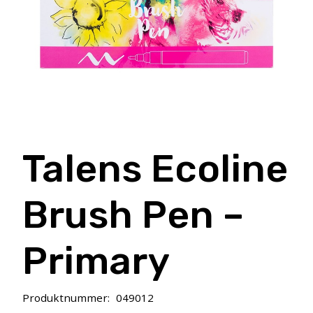
Talens Ecoline
Brush Pen –
Primary
Produktnummer:
049012