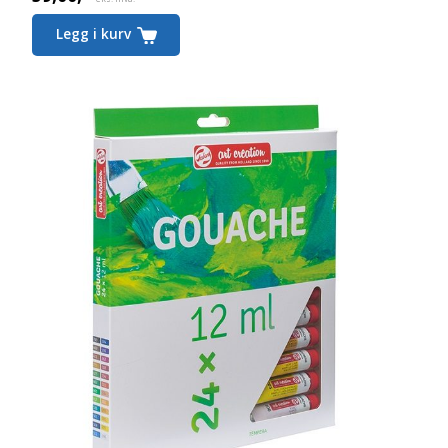
Legg i kurv