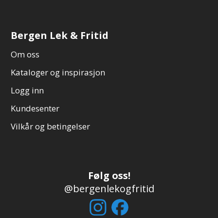
Bergen Lek & Fritid
Om oss
Kataloger og inspirasjon
Logg inn
Kundesenter
Vilkår og betingelser
Følg oss!
@bergenlekogfritid