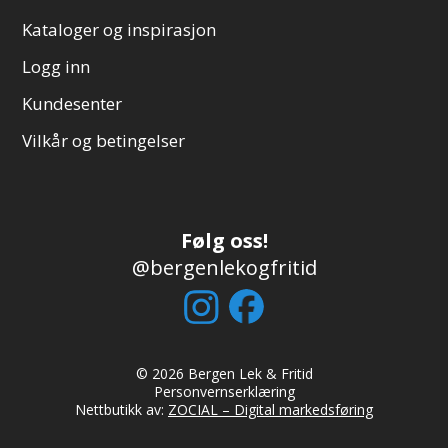
Kataloger og inspirasjon
Logg inn
Kundesenter
Vilkår og betingelser
Følg oss!
@bergenlekogfritid
© 2026 Bergen Lek & Fritid
Personvernserklæring
Nettbutikk av:
ZOCIAL – Digital markedsføring