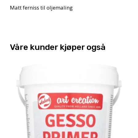
Matt ferniss til oljemaling
Våre kunder kjøper også