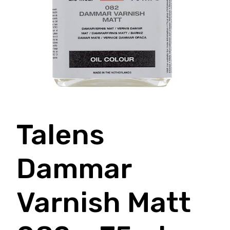
Talens
Dammar
Varnish Matt