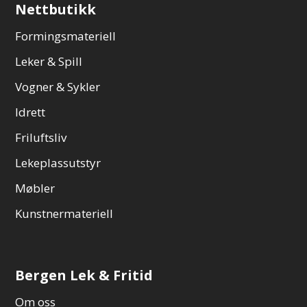
Nettbutikk
Formingsmateriell
Leker & Spill
Vogner & Sykler
Idrett
Friluftsliv
Lekeplassutstyr
Møbler
Kunstnermateriell
Bergen Lek & Fritid
Om oss