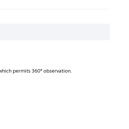
 which permits 360° observation.