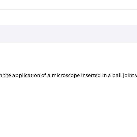
the application of a microscope inserted in a ball joint