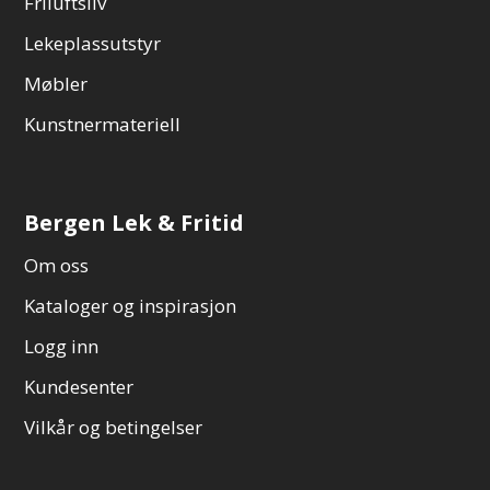
Friluftsliv
Lekeplassutstyr
Møbler
Kunstnermateriell
Bergen Lek & Fritid
Om oss
Kataloger og inspirasjon
Logg inn
Kundesenter
Vilkår og betingelser