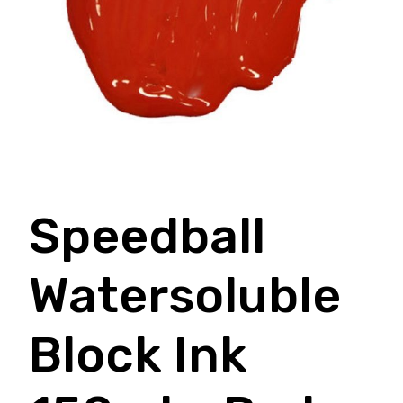
Speedball
Watersoluble
Block Ink