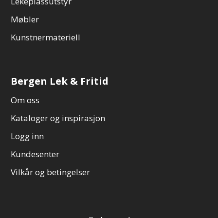
Lekeplassutstyr
Møbler
Kunstnermateriell
Bergen Lek & Fritid
Om oss
Kataloger og inspirasjon
Logg inn
Kundesenter
Vilkår og betingelser