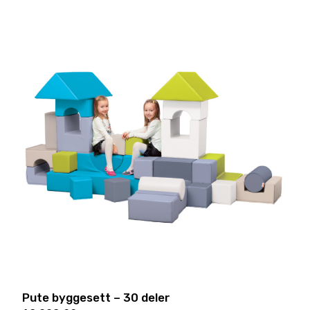
Pute byggesett – 30 deler