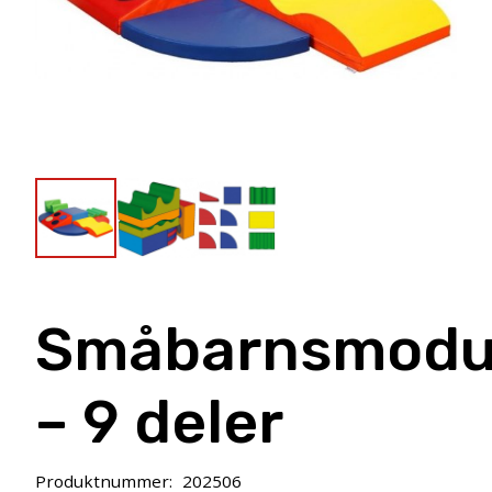
Småbarnsmodu
– 9 deler
Produktnummer:
202506