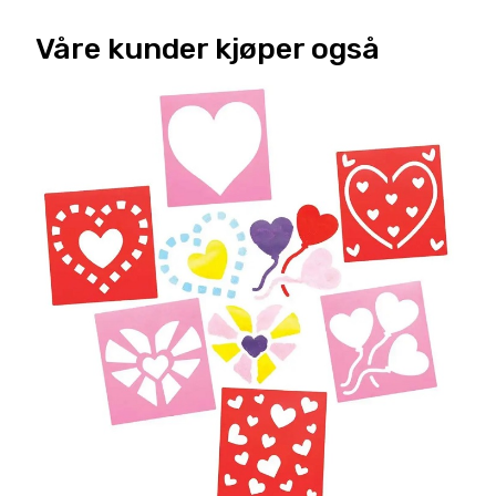
Våre kunder kjøper også