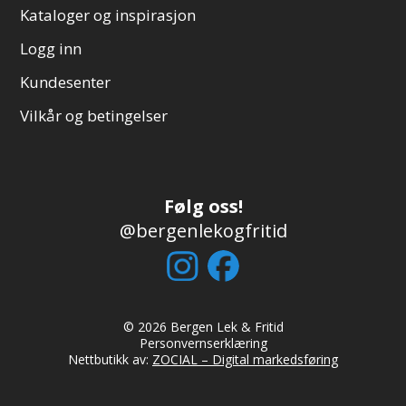
Kataloger og inspirasjon
Logg inn
Kundesenter
Vilkår og betingelser
Følg oss!
@bergenlekogfritid
© 2026 Bergen Lek & Fritid
Personvernserklæring
Nettbutikk av:
ZOCIAL – Digital markedsføring