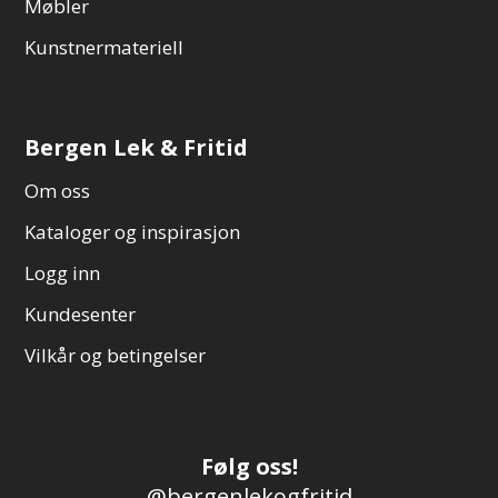
Møbler
Kunstnermateriell
Bergen Lek & Fritid
Om oss
Kataloger og inspirasjon
Logg inn
Kundesenter
Vilkår og betingelser
Følg oss!
@bergenlekogfritid