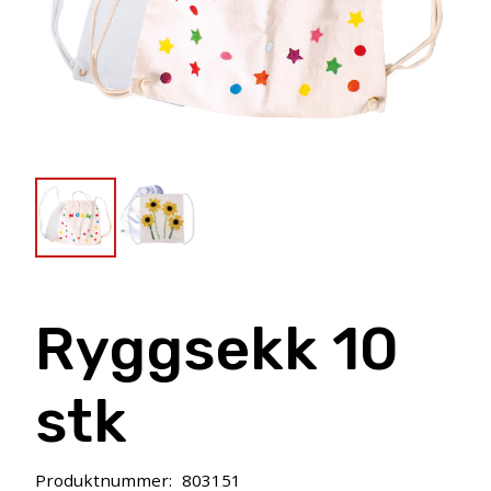
Ryggsekk 10
stk
Produktnummer:
803151