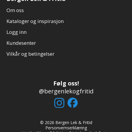
Om oss
Kataloger og inspirasjon
Logg inn
Kundesenter
Vilkår og betingelser
Følg oss!
@bergenlekogfritid
© 2026 Bergen Lek & Fritid
Personvernserklæring