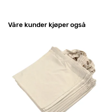
Våre kunder kjøper også