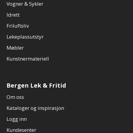
Vogner & Sykler
Idrett
Friluftsliv
Lekeplassutstyr
Møbler
Kunstnermateriell
Bergen Lek & Fritid
Om oss
Kataloger og inspirasjon
Logg inn
Kundesenter