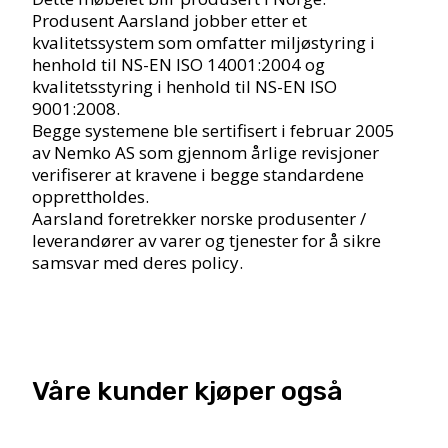
Produsent Aarsland jobber etter et
kvalitetssystem som omfatter miljøstyring i
henhold til NS-EN ISO 14001:2004 og
kvalitetsstyring i henhold til NS-EN ISO
9001:2008.
Begge systemene ble sertifisert i februar 2005
av Nemko AS som gjennom årlige revisjoner
verifiserer at kravene i begge standardene
opprettholdes.
Aarsland foretrekker norske produsenter /
leverandører av varer og tjenester for å sikre
samsvar med deres policy.
Våre kunder kjøper også