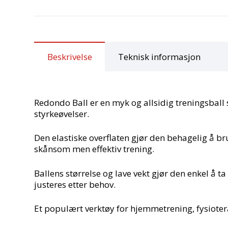
Beskrivelse
Teknisk informasjon
Redondo Ball er en myk og allsidig treningsball
styrkeøvelser.
Den elastiske overflaten gjør den behagelig å br
skånsom men effektiv trening.
Ballens størrelse og lave vekt gjør den enkel å 
justeres etter behov.
Et populært verktøy for hjemmetrening, fysiote