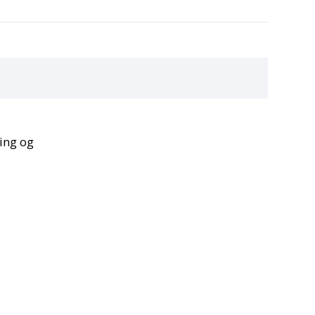
ing og