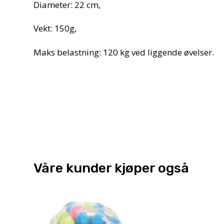
Diameter: 22 cm,
Vekt: 150g,
Maks belastning: 120 kg ved liggende øvelser.
Våre kunder kjøper også