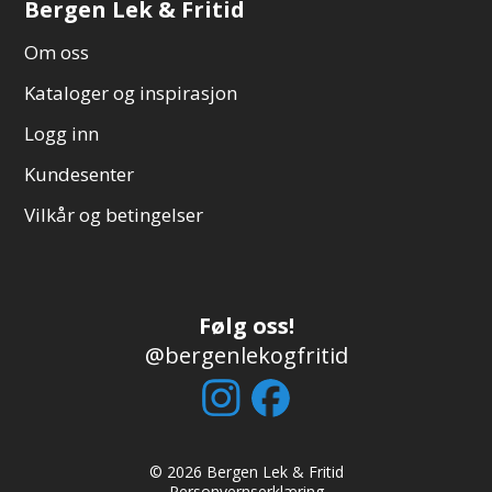
Bergen Lek & Fritid
Om oss
Kataloger og inspirasjon
Logg inn
Kundesenter
Vilkår og betingelser
Følg oss!
@bergenlekogfritid
© 2026 Bergen Lek & Fritid
Personvernserklæring