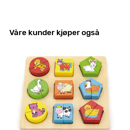
Våre kunder kjøper også