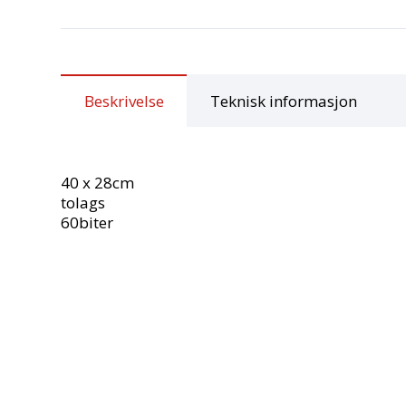
Beskrivelse
Teknisk informasjon
40 x 28cm
tolags
60biter