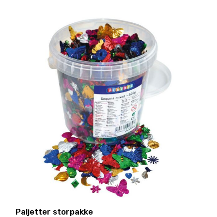
Paljetter storpakke