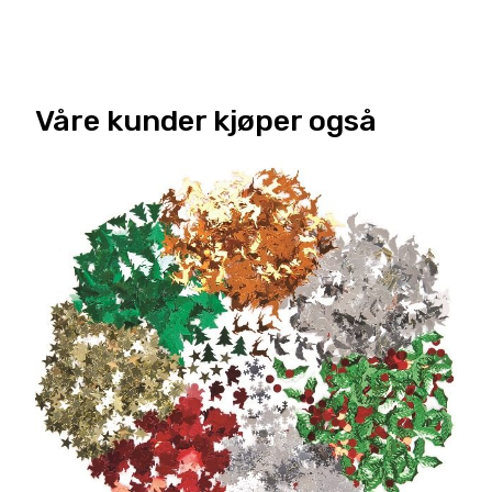
Våre kunder kjøper også