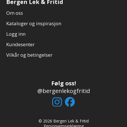
Bergen Lek & Fritid
Om oss
Kataloger og inspirasjon
Logg inn
Kundesenter
Vilkår og betingelser
Følg oss!
@bergenlekogfritid
© 2026 Bergen Lek & Fritid
Personvernserklæring