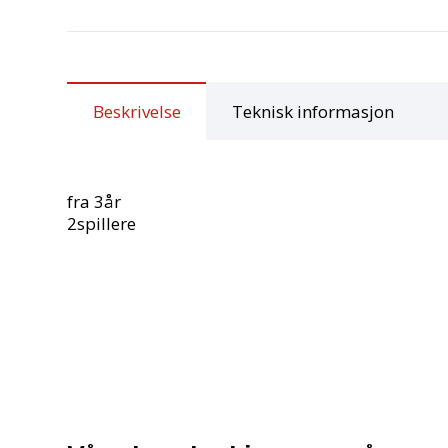
Beskrivelse
Teknisk informasjon
fra 3år
2spillere