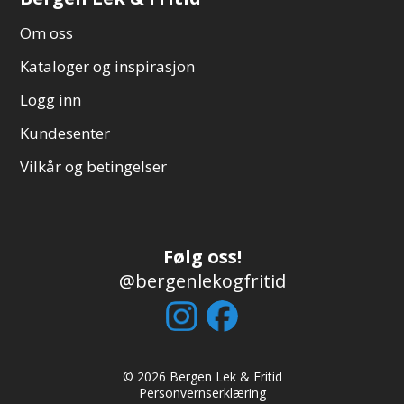
Om oss
Kataloger og inspirasjon
Logg inn
Kundesenter
Vilkår og betingelser
Følg oss!
@bergenlekogfritid
© 2026 Bergen Lek & Fritid
Personvernserklæring