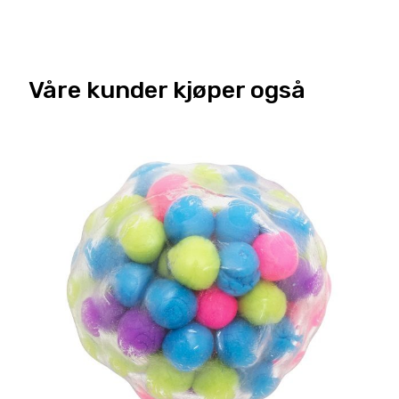
Våre kunder kjøper også