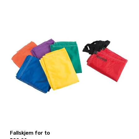
Fallskjem for to