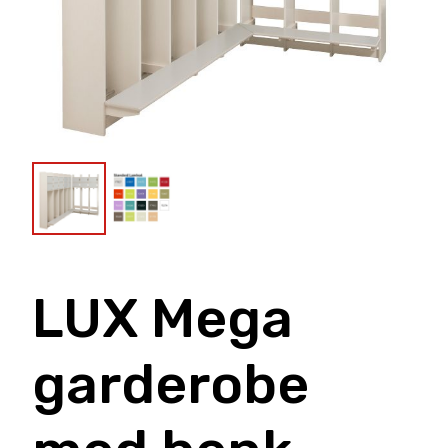
LUX Mega
garderobe