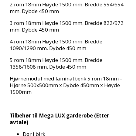
2 rom 18mm Høyde 1500 mm. Bredde 554/654
mm. Dybde 450 mm
3 rom 18mm Høyde 1500 mm. Bredde 822/972
mm. Dybde 450 mm
4 rom 18mm Høyde 1500 mm. Bredde
1090/1290 mm. Dybde 450 mm
5 rom 18mm Høyde 1500 mm. Bredde
1358/1608 mm. Dybde 450 mm
Hjørnemodul med laminatbenk 5 rom 18mm –
Hjørne 500x500mm x Dybde 450mm x Høyde
1500mm
Tilbehør til Mega LUX garderobe (Etter
avtale)
Dør i birk