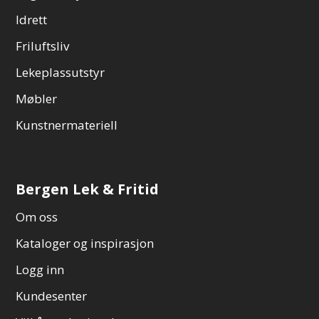
Idrett
Friluftsliv
Lekeplassutstyr
Møbler
Kunstnermateriell
Bergen Lek & Fritid
Om oss
Kataloger og inspirasjon
Logg inn
Kundesenter