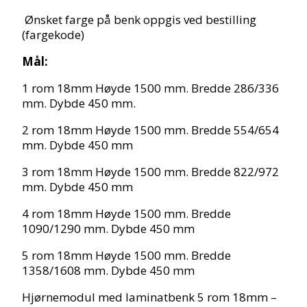
Ønsket farge på benk oppgis ved bestilling
(fargekode)
Mål:
1 rom 18mm Høyde 1500 mm. Bredde 286/336
mm. Dybde 450 mm.
2 rom 18mm Høyde 1500 mm. Bredde 554/654
mm. Dybde 450 mm
3 rom 18mm Høyde 1500 mm. Bredde 822/972
mm. Dybde 450 mm
4 rom 18mm Høyde 1500 mm. Bredde
1090/1290 mm. Dybde 450 mm
5 rom 18mm Høyde 1500 mm. Bredde
1358/1608 mm. Dybde 450 mm
Hjørnemodul med laminatbenk 5 rom 18mm –