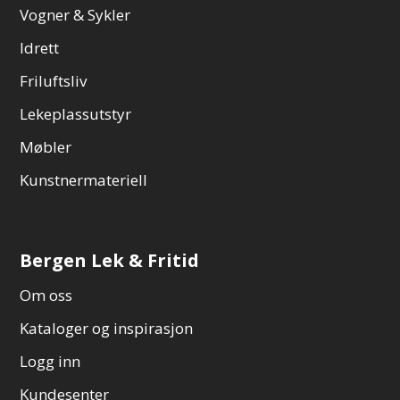
Vogner & Sykler
Idrett
Friluftsliv
Lekeplassutstyr
Møbler
Kunstnermateriell
Bergen Lek & Fritid
Om oss
Kataloger og inspirasjon
Logg inn
Kundesenter