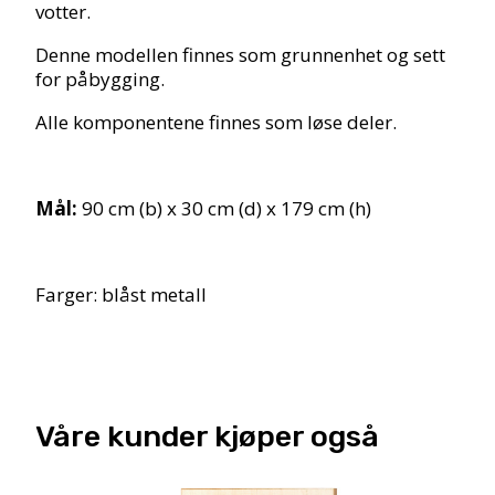
votter.
Denne modellen finnes som grunnenhet og sett
for påbygging.
Alle komponentene finnes som løse deler.
Mål:
90 cm (b) x 30 cm (d) x 179 cm (h)
Farger: blåst metall
Våre kunder kjøper også