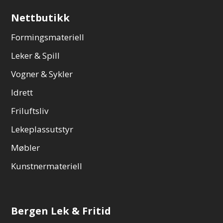
Nettbutikk
Formingsmateriell
Leker & Spill
Vogner & Sykler
Idrett
Friluftsliv
Lekeplassutstyr
Møbler
Kunstnermateriell
Bergen Lek & Fritid