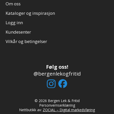
Om oss
Kataloger og inspirasjon
Logg inn
Kundesenter
Vilkår og betingelser
Følg oss!
@bergenlekogfritid
© 2026 Bergen Lek & Fritid
Personvernserklæring
Nettbutikk av:
ZOCIAL – Digital markedsføring