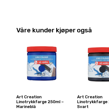
Våre kunder kjøper også
Art Creation
Art Creation
Linotrykkfarge 250ml –
Linotrykkfarge
Marineblå
Svart