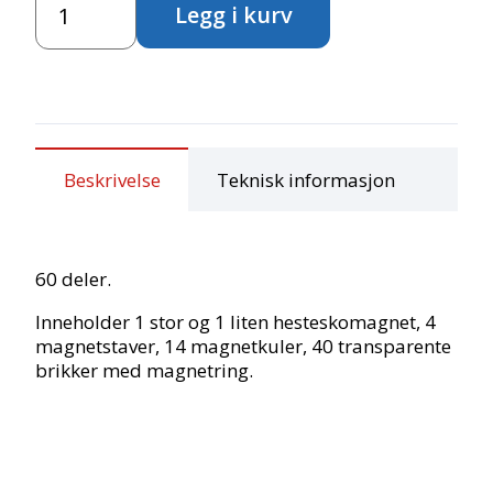
Legg i kurv
antall
Beskrivelse
Teknisk informasjon
60 deler.
Inneholder 1 stor og 1 liten hesteskomagnet, 4
magnetstaver, 14 magnetkuler, 40 transparente
brikker med magnetring.