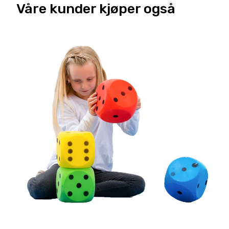
Våre kunder kjøper også