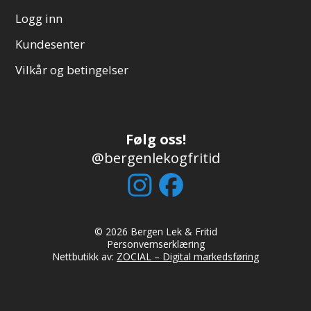
Logg inn
Kundesenter
Vilkår og betingelser
Følg oss!
@bergenlekogfritid
© 2026 Bergen Lek & Fritid
Personvernserklæring
Nettbutikk av:
ZOCIAL – Digital markedsføring