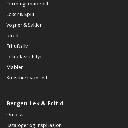
Formingsmateriell
Leker & Spill
Vogner & Sykler
Idrett
Friluftsliv
Lekeplassutstyr
Møbler
Kunstnermateriell
Bergen Lek & Fritid
Om oss
Kataloger og inspirasjon