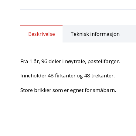
Beskrivelse
Teknisk informasjon
Fra 1 år, 96 deler i nøytrale, pastellfarger.
Inneholder 48 firkanter og 48 trekanter.
Store brikker som er egnet for småbarn.