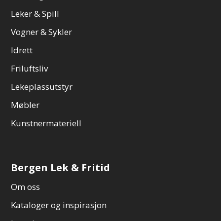
Leker & Spill
Vogner & Sykler
Idrett
Friluftsliv
Lekeplassutstyr
Møbler
Kunstnermateriell
Bergen Lek & Fritid
Om oss
Kataloger og inspirasjon