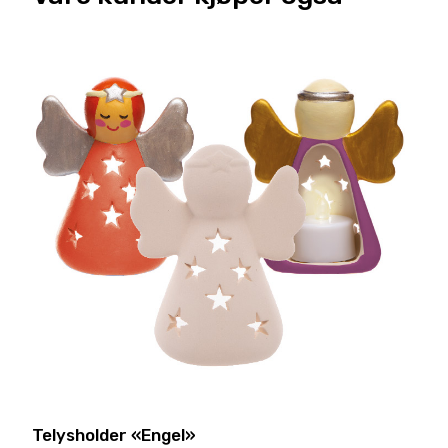
Telysholder «Engel»