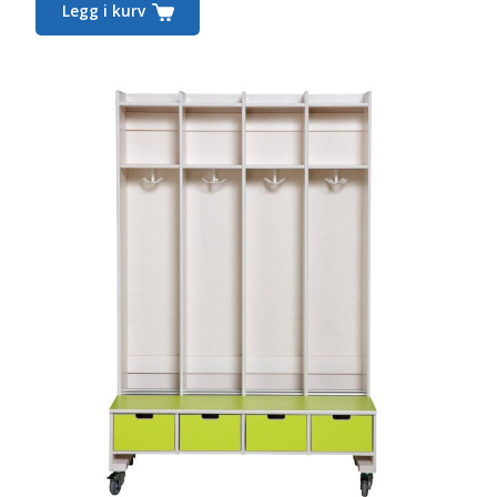
Legg i kurv