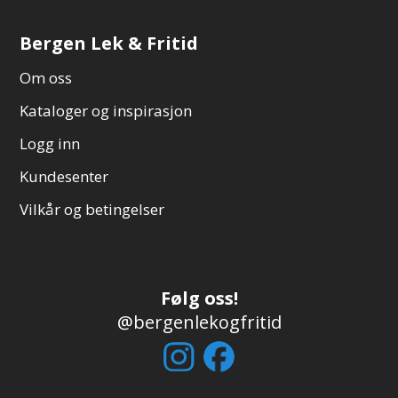
Bergen Lek & Fritid
Om oss
Kataloger og inspirasjon
Logg inn
Kundesenter
Vilkår og betingelser
Følg oss!
@bergenlekogfritid