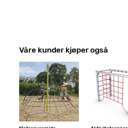
Våre kunder kjøper også