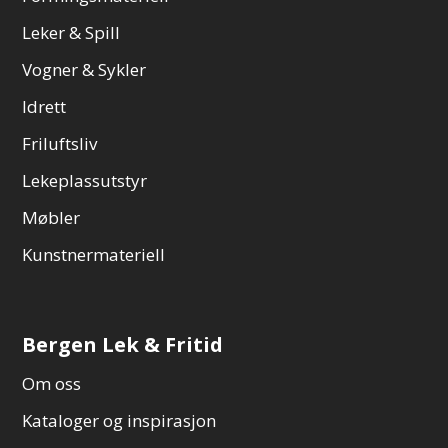
Leker & Spill
Vogner & Sykler
Idrett
Friluftsliv
Lekeplassutstyr
Møbler
Kunstnermateriell
Bergen Lek & Fritid
Om oss
Kataloger og inspirasjon