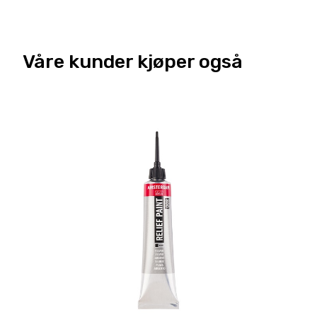
Våre kunder kjøper også