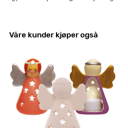
Våre kunder kjøper også