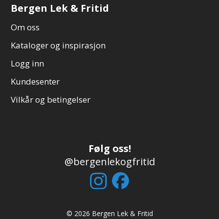
Bergen Lek & Fritid
Om oss
Kataloger og inspirasjon
Logg inn
Kundesenter
Vilkår og betingelser
Følg oss!
@bergenlekogfritid
© 2026 Bergen Lek & Fritid