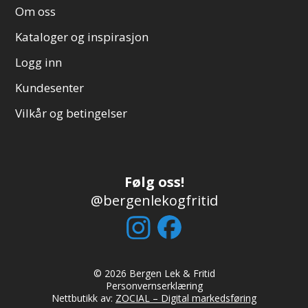
Om oss
Kataloger og inspirasjon
Logg inn
Kundesenter
Vilkår og betingelser
Følg oss!
@bergenlekogfritid
© 2026 Bergen Lek & Fritid
Personvernserklæring
Nettbutikk av:
ZOCIAL – Digital markedsføring