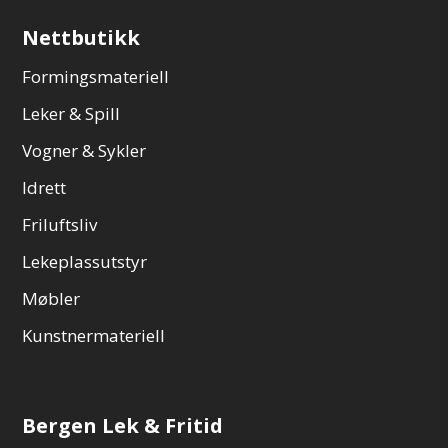
Nettbutikk
Formingsmateriell
Leker & Spill
Vogner & Sykler
Idrett
Friluftsliv
Lekeplassutstyr
Møbler
Kunstnermateriell
Bergen Lek & Fritid