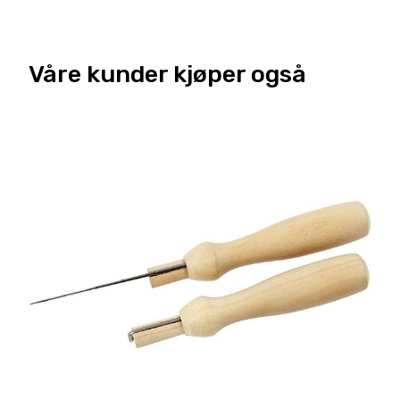
Våre kunder kjøper også