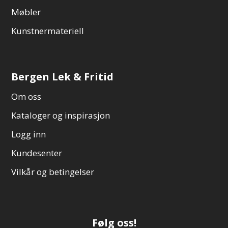
Møbler
Kunstnermateriell
Bergen Lek & Fritid
Om oss
Kataloger og inspirasjon
Logg inn
Kundesenter
Vilkår og betingelser
Følg oss!