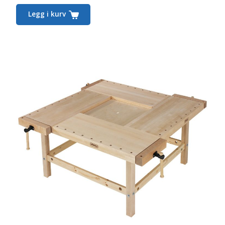
Legg i kurv