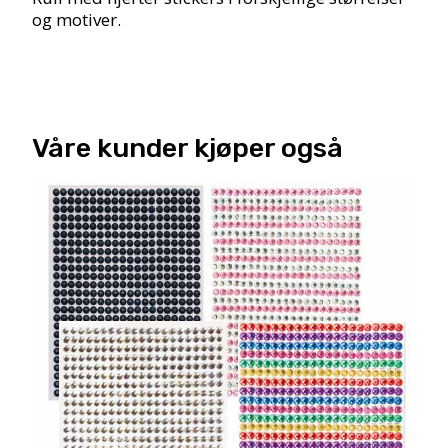
og motiver.
Våre kunder kjøper også