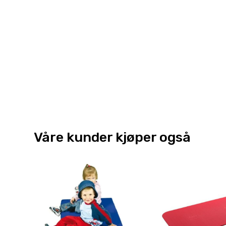
Våre kunder kjøper også