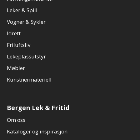
Leker & Spill
Vogner & Sykler
Idrett
Friluftsliv
Lekeplassutstyr
Møbler
Kunstnermateriell
Bergen Lek & Fritid
Om oss
Kataloger og inspirasjon