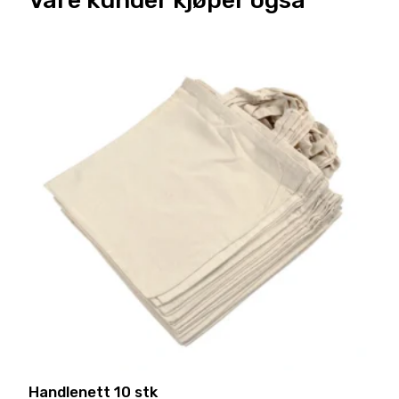
Handlenett 10 stk