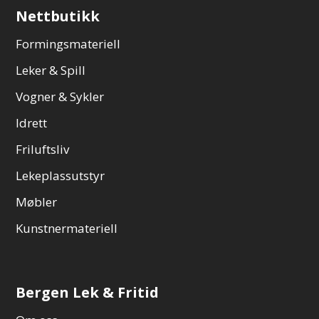
Nettbutikk
Formingsmateriell
Leker & Spill
Vogner & Sykler
Idrett
Friluftsliv
Lekeplassutstyr
Møbler
Kunstnermateriell
Bergen Lek & Fritid