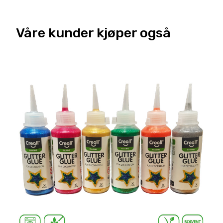
Våre kunder kjøper også