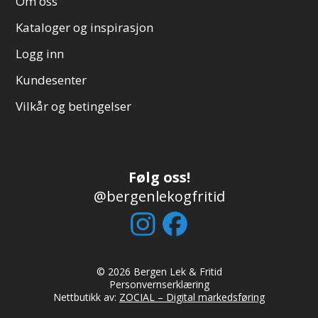
Om oss
Kataloger og inspirasjon
Logg inn
Kundesenter
Vilkår og betingelser
Følg oss!
@bergenlekogfritid
© 2026 Bergen Lek & Fritid
Personvernserklæring
Nettbutikk av:
ZOCIAL – Digital markedsføring