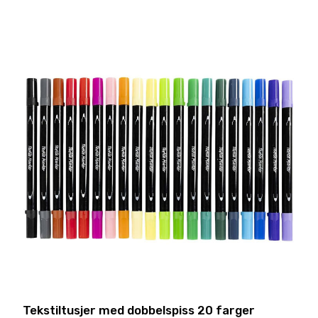
Tekstiltusjer med dobbelspiss 20 farger