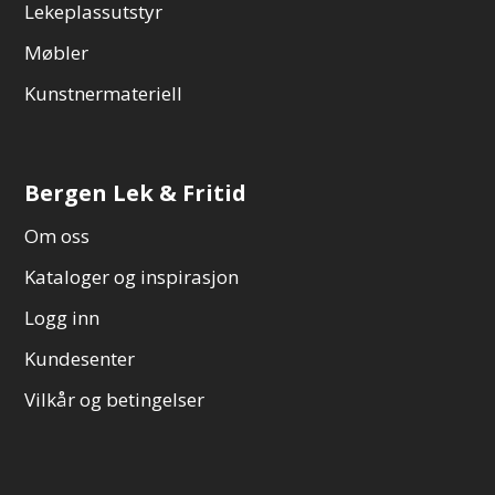
Lekeplassutstyr
Møbler
Kunstnermateriell
Bergen Lek & Fritid
Om oss
Kataloger og inspirasjon
Logg inn
Kundesenter
Vilkår og betingelser