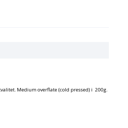
kvalitet. Medium overflate (cold pressed) i 200g.