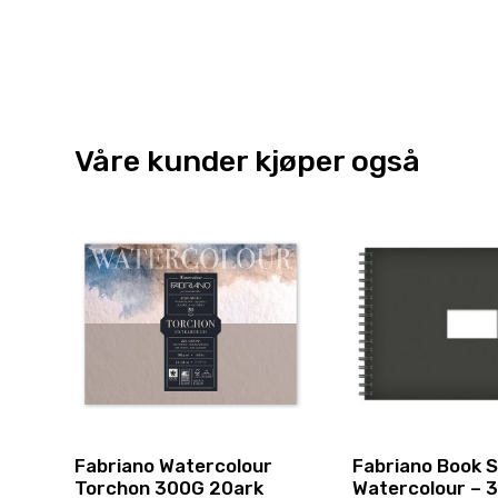
Våre kunder kjøper også
Fabriano Watercolour
Fabriano Book S
Torchon 300G 20ark
Watercolour – 