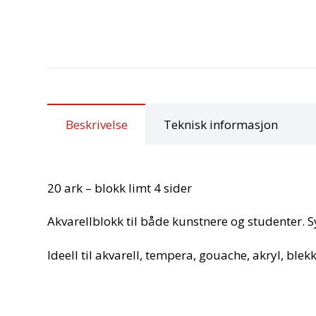
Beskrivelse
Teknisk informasjon
20 ark – blokk limt 4 sider
Akvarellblokk til både kunstnere og studenter. Sy
Ideell til akvarell, tempera, gouache, akryl, blekk