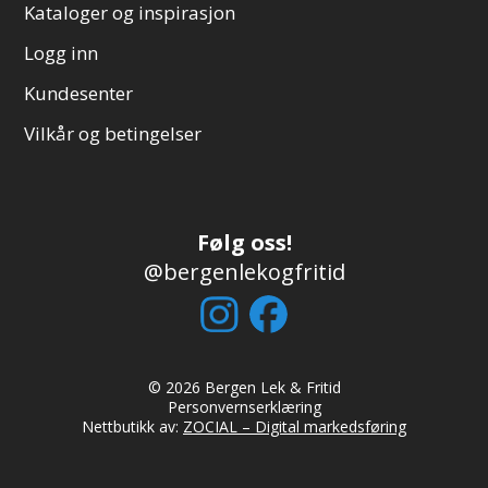
Kataloger og inspirasjon
Logg inn
Kundesenter
Vilkår og betingelser
Følg oss!
@bergenlekogfritid
© 2026 Bergen Lek & Fritid
Personvernserklæring
Nettbutikk av:
ZOCIAL – Digital markedsføring