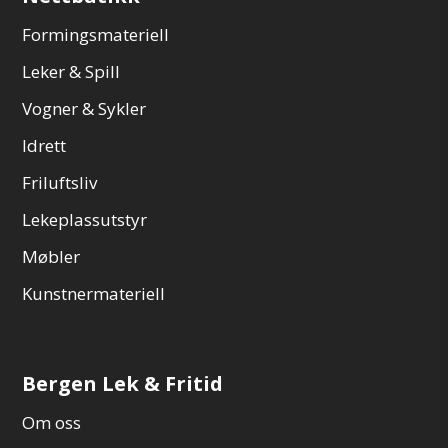
Formingsmateriell
Leker & Spill
Vogner & Sykler
Idrett
Friluftsliv
Lekeplassutstyr
Møbler
Kunstnermateriell
Bergen Lek & Fritid
Om oss