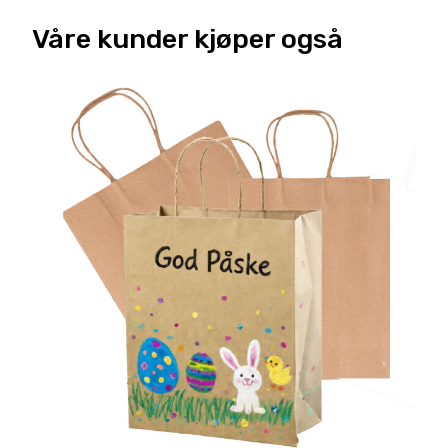
Våre kunder kjøper også