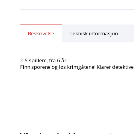
Beskrivelse
Teknisk informasjon
2-5 spillere, fra 6 år.
Finn sporene og løs krimgåtene! Klarer detekti