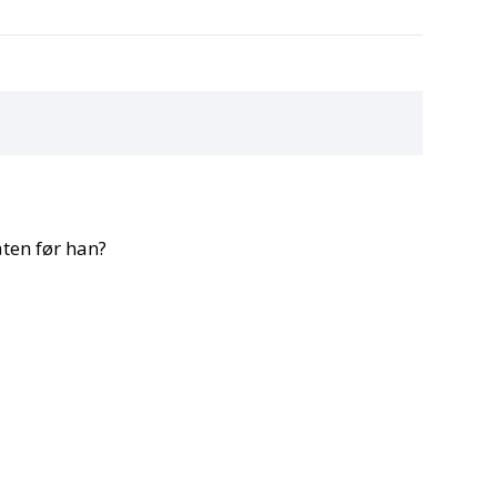
ten før han?