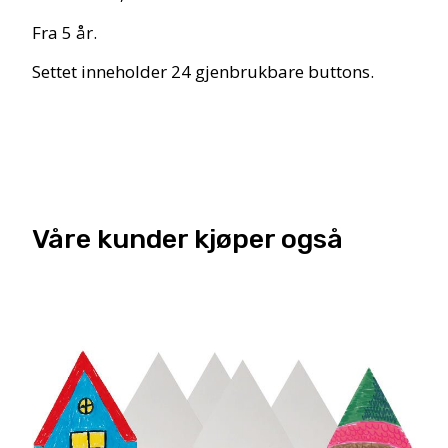
Fra 5 år.
Settet inneholder 24 gjenbrukbare buttons.
Våre kunder kjøper også