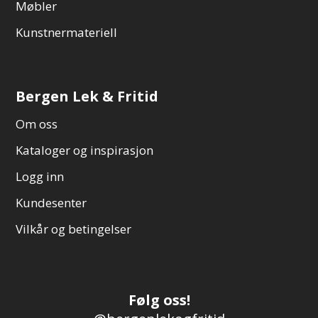
Møbler
Kunstnermateriell
Bergen Lek & Fritid
Om oss
Kataloger og inspirasjon
Logg inn
Kundesenter
Vilkår og betingelser
Følg oss!