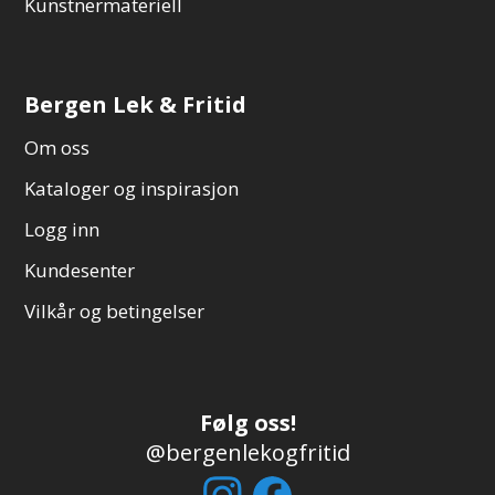
Kunstnermateriell
Bergen Lek & Fritid
Om oss
Kataloger og inspirasjon
Logg inn
Kundesenter
Vilkår og betingelser
Følg oss!
@bergenlekogfritid