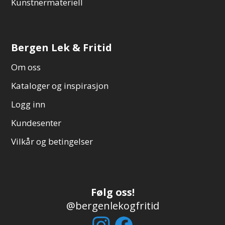
Kunstnermateriell
Bergen Lek & Fritid
Om oss
Kataloger og inspirasjon
Logg inn
Kundesenter
Vilkår og betingelser
Følg oss!
@bergenlekogfritid