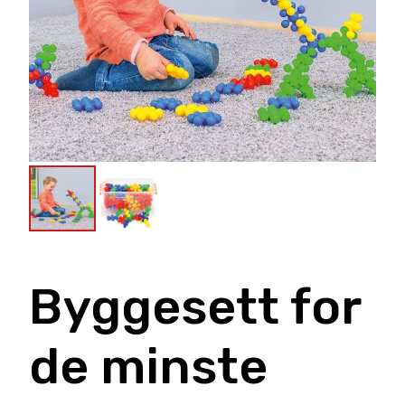
Byggesett for
de minste