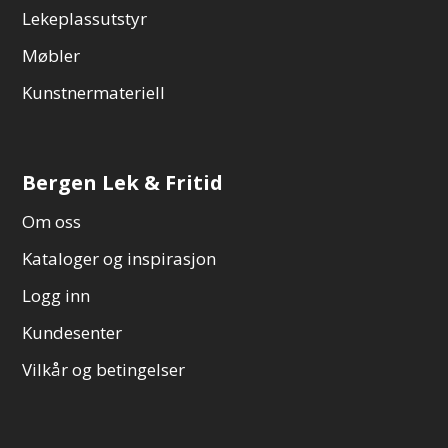
Lekeplassutstyr
Møbler
Kunstnermateriell
Bergen Lek & Fritid
Om oss
Kataloger og inspirasjon
Logg inn
Kundesenter
Vilkår og betingelser