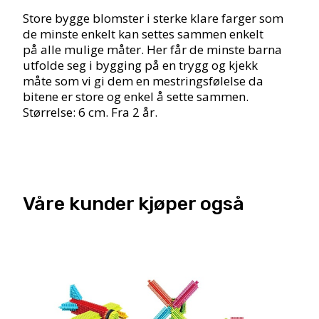
Store bygge blomster i sterke klare farger som
de minste enkelt kan settes sammen enkelt
på alle mulige måter. Her får de minste barna
utfolde seg i bygging på en trygg og kjekk
måte som vi gi dem en mestringsfølelse da
bitene er store og enkel å sette sammen.
Størrelse: 6 cm. Fra 2 år.
Våre kunder kjøper også