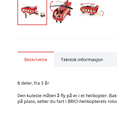
Beskrivelse
Teknisk informasjon
8 deler, fra 3 år
Den kuleste måten å fly på er i et helikopter. Bak
på plass, setter du fart i BRIO-helikopterets roto