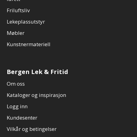
Friluftsliv
Lekeplassutstyr
Møbler
Kunstnermateriell
Bergen Lek & Fritid
Om oss
Kataloger og inspirasjon
Logg inn
Kundesenter
Vilkår og betingelser