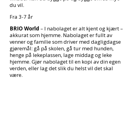
du vil.
Fra 3-7 år
BRIO World
– I nabolaget er alt kjent og kjært –
akkurat som hjemme. Nabolaget er fullt av
venner og familie som driver med dagligdagse
gjøremål: gå på skolen, gå tur med hunden,
henge på lekeplassen, lage middag og leke
hjemme. Gjør nabolaget til en kopi av din egen
verden, eller lag det slik du helst vil det skal
være.