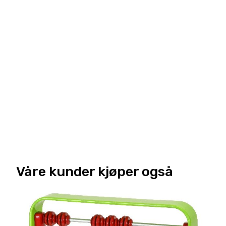
Våre kunder kjøper også